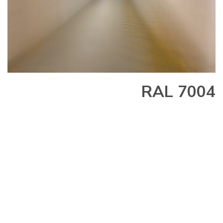
RAL 7004